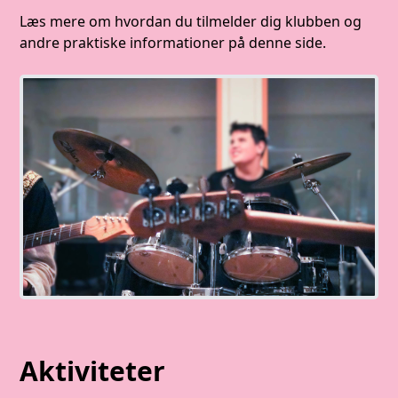
Læs mere om hvordan du tilmelder dig klubben og
andre praktiske informationer på denne side.
Aktiviteter