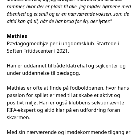
rammer, hvor der er plads til alle. Jeg møder børnene med
åbenhed og et smil og er en nærværende voksen, som de
altid kan gå til, når de har brug for én, der lytter."
Mathias
Pædagogmedhjælper i ungdomsklub. Startede i
Søften Fritidscenter i 2021.
Han er uddannet til både klatrehal og sejlcenter og
under uddannelse til pædagog.
Mathias er ofte at finde på fodboldbanen, hvor hans
passion for spillet er med til at skabe et aktivt og
positivt miljø. Han er også klubbens selvudnævnte
FIFA-ekspert og altid klar på en udfordring foran
skærmen.
Med sin nærværende og imødekommende tilgang er