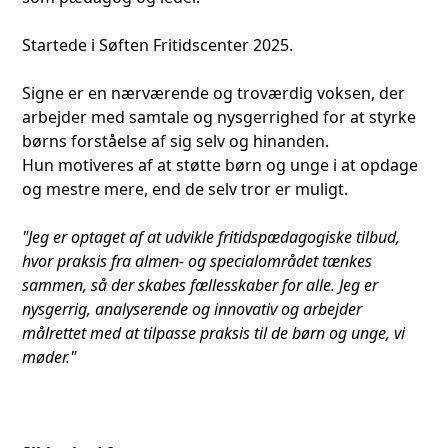
Startede i Søften Fritidscenter 2025.
Signe er en nærværende og troværdig voksen, der
arbejder med samtale og nysgerrighed for at styrke
børns forståelse af sig selv og hinanden.
Hun motiveres af at støtte børn og unge i at opdage
og mestre mere, end de selv tror er muligt.
"Jeg er optaget af at udvikle fritidspædagogiske tilbud,
hvor praksis fra almen- og specialområdet tænkes
sammen, så der skabes fællesskaber for alle.
Jeg er
nysgerrig, analyserende og innovativ og arbejder
målrettet med at tilpasse praksis til de børn og unge, vi
møder."