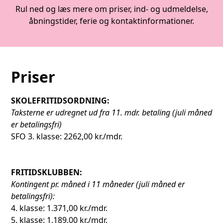
Rul ned og læs mere om priser, ind- og udmeldelse,
åbningstider, ferie og kontaktinformationer.
Priser
SKOLEFRITIDSORDNING:
Taksterne er udregnet ud fra 11. mdr. betaling (juli måned
er betalingsfri)
SFO 3. klasse: 2262,00 kr./mdr.
FRITIDSKLUBBEN:
Kontingent pr. måned i 11 måneder (juli måned er
betalingsfri):
4. klasse: 1.371,00 kr./mdr.
5. klasse: 1.189,00 kr./mdr.