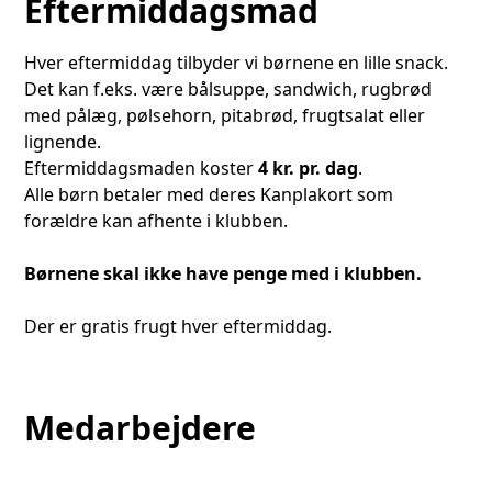
Eftermiddagsmad
Hver eftermiddag tilbyder vi børnene en lille snack.
Det kan f.eks. være bålsuppe, sandwich, rugbrød
med pålæg, pølsehorn, pitabrød, frugtsalat eller
lignende.
Eftermiddagsmaden koster
4 kr. pr. dag
.
Alle børn betaler med deres Kanplakort som
forældre kan afhente i klubben.
Børnene skal ikke have penge med i klubben.
Der er gratis frugt hver eftermiddag.
Medarbejdere