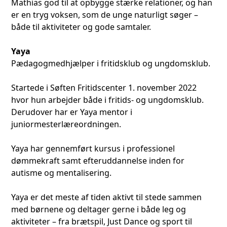
Mathias god til at opbygge stærke relationer, og han
er en tryg voksen, som de unge naturligt søger –
både til aktiviteter og gode samtaler.
Yaya
Pædagogmedhjælper i fritidsklub og ungdomsklub.
Startede i Søften Fritidscenter 1. november 2022
hvor hun arbejder både i fritids- og ungdomsklub.
Derudover har er Yaya mentor i
juniormesterlæreordningen.
Yaya har gennemført kursus i professionel
dømmekraft samt efteruddannelse inden for
autisme og mentalisering.
Yaya er det meste af tiden aktivt til stede sammen
med børnene og deltager gerne i både leg og
aktiviteter – fra brætspil, Just Dance og sport til