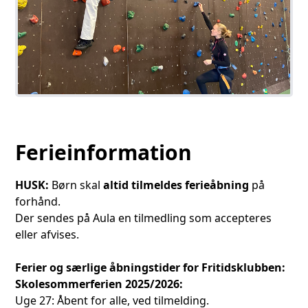
Ferieinformation
HUSK:
Børn skal
altid tilmeldes ferieåbning
på
forhånd.
Der sendes på Aula en tilmedling som accepteres
eller afvises.
Ferier og særlige åbningstider for Fritidsklubben:
Skolesommerferien 2025/2026:
Uge 27: Åbent for alle, ved tilmelding.