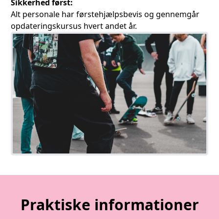
Sikkerhed først:
Alt personale har førstehjælpsbevis og gennemgår
opdateringskursus hvert andet år.
Praktiske informationer