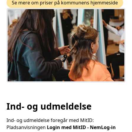
Se mere om priser på kommunens hjemmeside
Ind- og udmeldelse
Ind- og udmeldelse foregår med MitID:
Pladsanvisningen
Login med MitID - NemLog-in