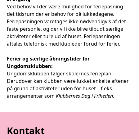
Ved behov vil der være mulighed for feriepasning i
det tidsrum der er behov for på lukkedagene.
Feriepasningen varetages ikke nødvendigvis af det
faste personle, og der vil ikke blive tilbudt særlige
aktiviteter eller ture ud af huset. Feriepasningen
aftales telefonisk med klubleder forud for ferier.
Ferier og særlige åbningstider for
Ungdomsklubben:
Ungdomsklubben følger skolernes ferieplan.
Derudover kan klubben være lukket enkelte aftener
på grund af aktiviteter uden for huset – f.eks.
arrangementer som
Klubbernes Dag i Friheden
.
Kontakt