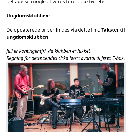
deltagelse i nogle af vores ture og aktiviteter.
Ungdomsklubben:
De opdaterede priser findes via dette link:
Takster til
ungdomsklubben
Juli er kontingentfri, da klubben er lukket.
Regning for dette sendes cirka hvert kvartal til Jeres E-box.