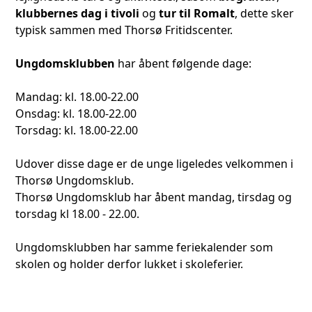
klubbernes dag i tivoli
og
tur til Romalt
, dette sker
typisk sammen med Thorsø Fritidscenter.
Ungdomsklubben
har åbent følgende dage:
Mandag: kl. 18.00-22.00
Onsdag: kl. 18.00-22.00
Torsdag: kl. 18.00-22.00
Udover disse dage er de unge ligeledes velkommen i
Thorsø Ungdomsklub.
Thorsø Ungdomsklub har åbent mandag, tirsdag og
torsdag kl 18.00 - 22.00.
Ungdomsklubben har samme feriekalender som
skolen og holder derfor lukket i skoleferier.